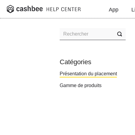
App
L
Toggl
Searc
Catégories
Présentation du placement
Gamme de produits