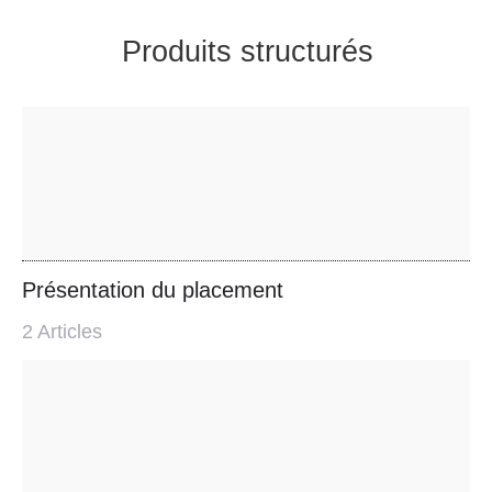
Produits structurés
Présentation du placement
2
Articles