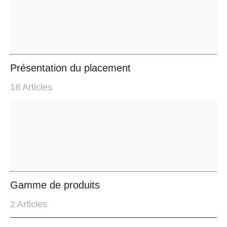
Présentation du placement
18
Articles
Gamme de produits
2
Articles