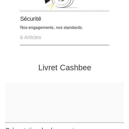
Sécurité
Nos engagements, nos standards.
6
Articles
Livret Cashbee