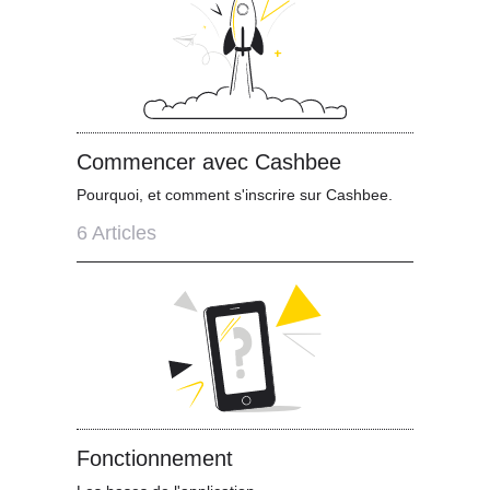
Contact
Commencer avec Cashbee
Pourquoi, et comment s'inscrire sur Cashbee.
6
Articles
Fonctionnement