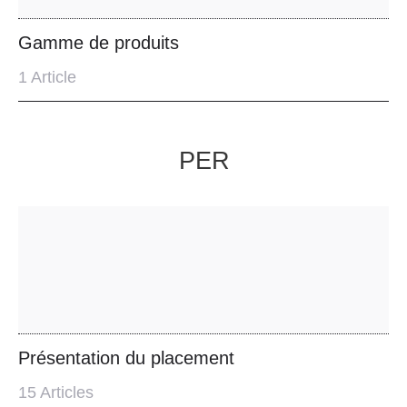
Gamme de produits
1
Article
PER
Présentation du placement
15
Articles